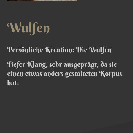
Wulfen
Persönliche Kreation: Die Wulfen
Tiefer Klang, sehr ausgeprägt, da sie
einen etwas anders gestalteten Korpus
hat.