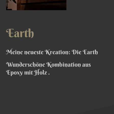
Earth
Meine neueste Kreation: Die Earth
Wunderschöne Kombination aus
Epoxy mit Holz .