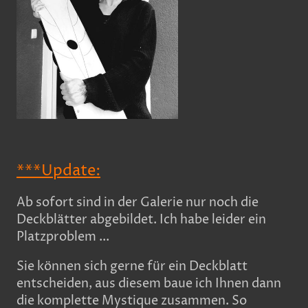
***Update:
Ab sofort sind in der Galerie nur noch die
Deckblätter abgebildet. Ich habe leider ein
Platzproblem ...
Sie können sich gerne für ein Deckblatt
entscheiden, aus diesem baue ich Ihnen dann
die komplette Mystique zusammen. So