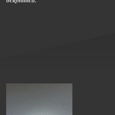
bekommen.