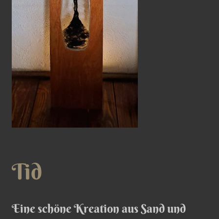
Tid
Eine schöne Kreation aus Sand und