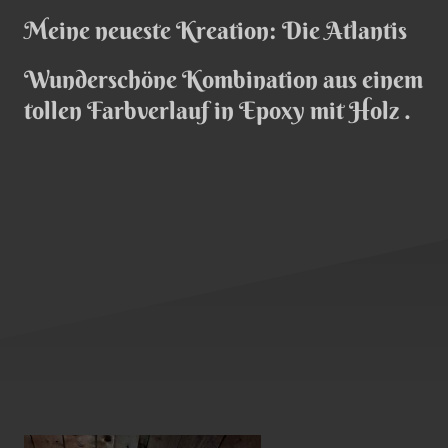
Meine neueste Kreation: Die Atlantis
Wunderschöne Kombination aus einem
tollen Farbverlauf in Epoxy mit Holz .