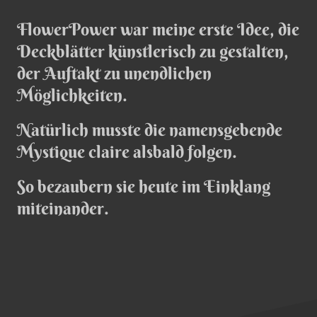
FlowerPower war meine erste Idee, die
Deckblätter künstlerisch zu gestalten,
der Auftakt zu unendlichen
Möglichkeiten.
Natürlich musste die namensgebende
Mystique claire alsbald folgen.
So bezaubern sie heute im Einklang
miteinander.