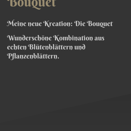
Bouquet
Meine neue Kreation: Die Bouquet
Wunderschöne Kombination aus
echten Blütenblättern und
Pflanzenblättern.