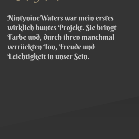
NintynineWaters war mein erstes
wirklich buntes Projekt. Sie bringt
Farbe und, durch ihren manchmal
verrückten Ton, Freude und
Leichtigkeit in unser Sein.