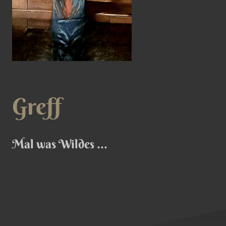
Greff
Mal was Wildes ...