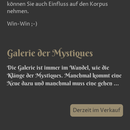
können Sie auch Einfluss auf den Korpus
nehmen.
Win-Win ;-)
Galerie der Mystiques
Die Galerie ist immer im Wandel, wie die
Klänge der Mystiques. Manchmal kommt eine
Neue dazu und manchmal muss eine gehen ...
Derzeit im Verkauf