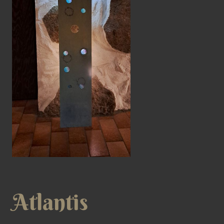
Atlantis