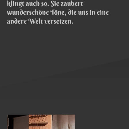
klingt auch so. Sie zaubert
wunderschöne Töne, die uns in eine
andere Welt versetzen.