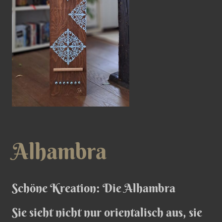
Alhambra
Schöne Kreation: Die Alhambra
Sie sieht nicht nur orientalisch aus, sie