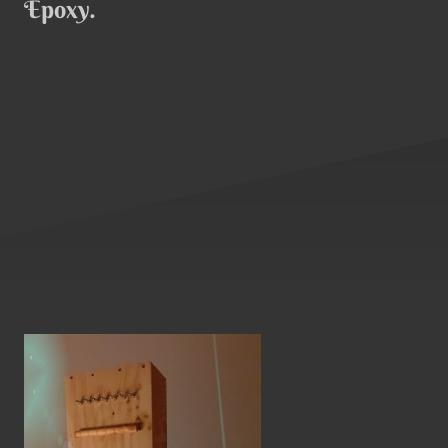
Epoxy.