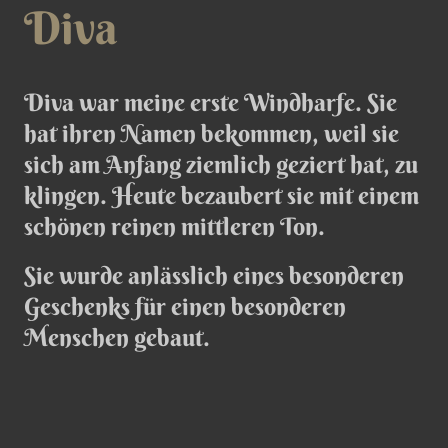
Diva
Diva war meine erste Windharfe. Sie
hat ihren Namen bekommen, weil sie
sich am Anfang ziemlich geziert hat, zu
klingen. Heute bezaubert sie mit einem
schönen reinen mittleren Ton.
Sie wurde anlässlich eines besonderen
Geschenks für einen besonderen
Menschen gebaut.