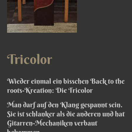
Tricolor
Wieder einmal ein bisschen Back to the
roots-Kreation: Die Tricolor
Man darf auf den Klang gespannt sein.
Sie ist schlanker als die anderen und hat
Gitarren-Mechaniken verbaut