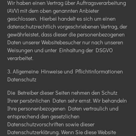
Wir haben einen Vertrag über Auftragsverarbeitung
(AVV) mit dem oben genannten Anbieter
geschlossen. Hierbei handelt es sich um einen
datenschutzrechtlich vorgeschriebenen Vertrag, der
gewährleistet, dass dieser die personenbezogenen
Daten unserer Websitebesucher nur nach unseren
Weisungen und unter Einhaltung der DSGVO
verarbeitet.
3. Allgemeine Hinweise und Pflichtinformationen
Datenschutz
Die Betreiber dieser Seiten nehmen den Schutz
Ihrer persönlichen Daten sehr ernst. Wir behandeln
Ihre personenbezogenen Daten vertraulich und
entsprechend den gesetzlichen
Datenschutzvorschriften sowie dieser
Datenschutzerklärung. Wenn Sie diese Website