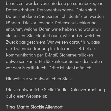
benutzen, werden verschiedene personenbezogene
Daten erhoben. Personenbezogene Daten sind
Daten, mit denen Sie persönlich identifiziert werden
können. Die vorliegende Datenschutzerklärung
erläutert, welche Daten wir erheben und wofür wir
sie nutzen. Sie erläutert auch, wie und zu welchem
Zweck das geschieht. Wir weisen darauf hin, dass
die Datenübertragung im Internet (z. B. bei der
Kommunikation per E-Mail) Sicherheitslücken
aufweisen kann. Ein lückenloser Schutz der Daten
vor dem Zugriff durch Dritte ist nicht möglich.
Hinweis zur verantwortlichen Stelle
Die verantwortliche Stelle für die Datenverarbeitung
auf dieser Website ist:
Tina Marita Stöckle Altendorf