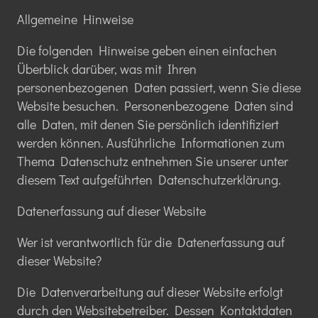
Allgemeine Hinweise
Die folgenden Hinweise geben einen einfachen
Überblick darüber, was mit Ihren
personenbezogenen Daten passiert, wenn Sie diese
Website besuchen. Personenbezogene Daten sind
alle Daten, mit denen Sie persönlich identifiziert
werden können. Ausführliche Informationen zum
Thema Datenschutz entnehmen Sie unserer unter
diesem Text aufgeführten Datenschutzerklärung.
Datenerfassung auf dieser Website
Wer ist verantwortlich für die Datenerfassung auf
dieser Website?
Die Datenverarbeitung auf dieser Website erfolgt
durch den Websitebetreiber. Dessen Kontaktdaten