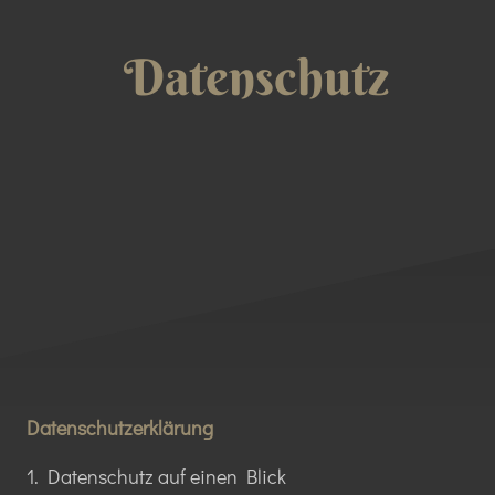
Datenschutz
Datenschutzerklärung
1. Datenschutz auf einen Blick