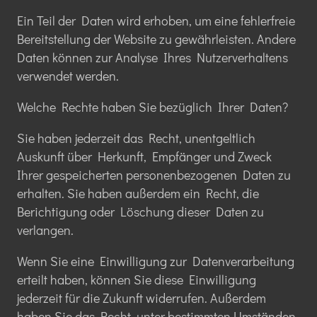
Ein Teil der Daten wird erhoben, um eine fehlerfreie
Bereitstellung der Website zu gewährleisten. Andere
Daten können zur Analyse Ihres Nutzerverhaltens
verwendet werden.
Welche Rechte haben Sie bezüglich Ihrer Daten?
Sie haben jederzeit das Recht, unentgeltlich
Auskunft über Herkunft, Empfänger und Zweck
Ihrer gespeicherten personenbezogenen Daten zu
erhalten. Sie haben außerdem ein Recht, die
Berichtigung oder Löschung dieser Daten zu
verlangen.
Wenn Sie eine Einwilligung zur Datenverarbeitung
erteilt haben, können Sie diese Einwilligung
jederzeit für die Zukunft widerrufen. Außerdem
haben Sie das Recht, unter bestimmten Umständen