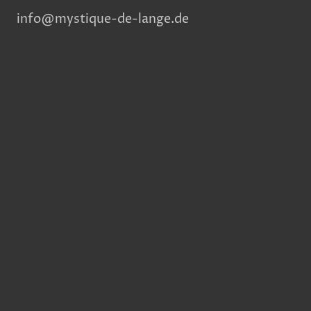
info@mystique-de-lange.de