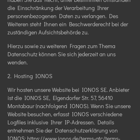
die Einschränkung der Verarbeitung Ihrer
personenbezogenen Daten zu verlangen. Des
Weiteren steht Ihnen ein Beschwerderecht bei der
zuständigen Aufsichtsbehörde zu.
Hierzu sowie zu weiteren Fragen zum Thema
Datenschutz können Sie sich jederzeit an uns
wenden.
2. Hosting IONOS
Wir hosten unsere Website bei IONOS SE. Anbieter
ist die IONOS SE, Elgendorfer Str. 57, 56410
Montabaur (nachfolgend IONOS). Wenn Sie unsere
Website besuchen, erfasst IONOS verschiedene
Logfiles inklusive Ihrer IP-Adressen. Details
entnehmen Sie der Datenschutzerklärung von
IONOS: https://www.ionos.de/terms-gtc/terms-