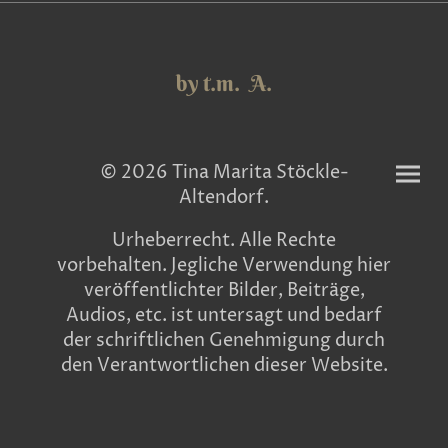
by t.m. A.
© 2026 Tina Marita Stöckle-
Altendorf.
Urheberrecht. Alle Rechte
vorbehalten. Jegliche Verwendung hier
veröffentlichter Bilder, Beiträge,
Audios, etc. ist untersagt und bedarf
der schriftlichen Genehmigung durch
den Verantwortlichen dieser Website.