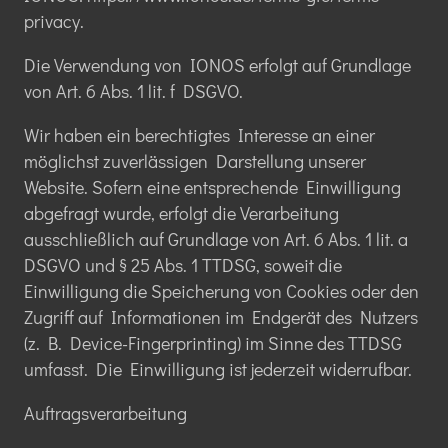
privacy.
Die Verwendung von IONOS erfolgt auf Grundlage
von Art. 6 Abs. 1 lit. f DSGVO.
Wir haben ein berechtigtes Interesse an einer
möglichst zuverlässigen Darstellung unserer
Website. Sofern eine entsprechende Einwilligung
abgefragt wurde, erfolgt die Verarbeitung
ausschließlich auf Grundlage von Art. 6 Abs. 1 lit. a
DSGVO und § 25 Abs. 1 TTDSG, soweit die
Einwilligung die Speicherung von Cookies oder den
Zugriff auf Informationen im Endgerät des Nutzers
(z. B. Device-Fingerprinting) im Sinne des TTDSG
umfasst. Die Einwilligung ist jederzeit widerrufbar.
Auftragsverarbeitung