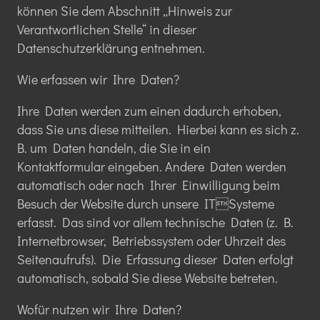
können Sie dem Abschnitt „Hinweis zur
Verantwortlichen Stelle“ in dieser
Datenschutzerklärung entnehmen.
Wie erfassen wir Ihre Daten?
Ihre Daten werden zum einen dadurch erhoben,
dass Sie uns diese mitteilen. Hierbei kann es sich z.
B. um Daten handeln, die Sie in ein
Kontaktformular eingeben. Andere Daten werden
automatisch oder nach Ihrer Einwilligung beim
Besuch der Website durch unsere ITSysteme
erfasst. Das sind vor allem technische Daten (z. B.
Internetbrowser, Betriebssystem oder Uhrzeit des
Seitenaufrufs). Die Erfassung dieser Daten erfolgt
automatisch, sobald Sie diese Website betreten.
Wofür nutzen wir Ihre Daten?